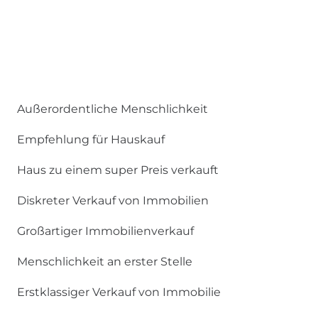
Außerordentliche Menschlichkeit
Empfehlung für Hauskauf
Haus zu einem super Preis verkauft
Diskreter Verkauf von Immobilien
Großartiger Immobilienverkauf
Menschlichkeit an erster Stelle
Erstklassiger Verkauf von Immobilie