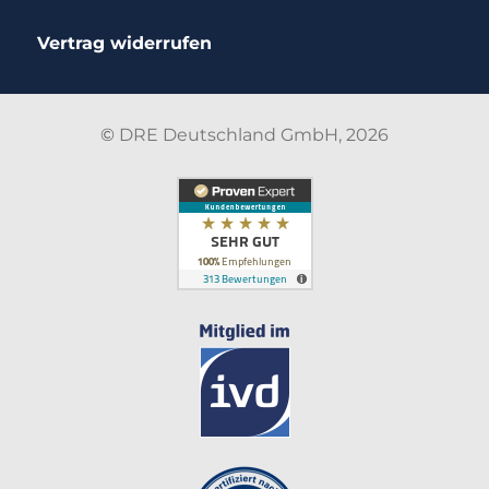
Vertrag widerrufen
©
DRE Deutschland GmbH, 2026