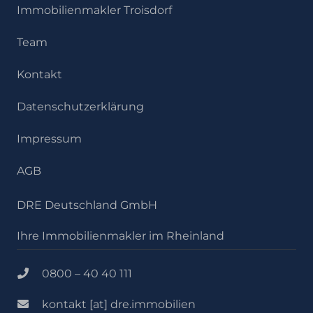
Immobilienmakler Troisdorf
Team
Kontakt
Datenschutzerklärung
Impressum
AGB
DRE Deutschland GmbH
Ihre Immobilienmakler im Rheinland
0800 – 40 40 111
kontakt [at] dre.immobilien