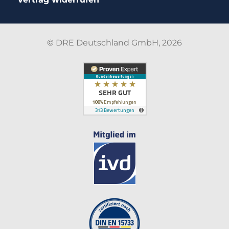
©
DRE Deutschland GmbH, 2026