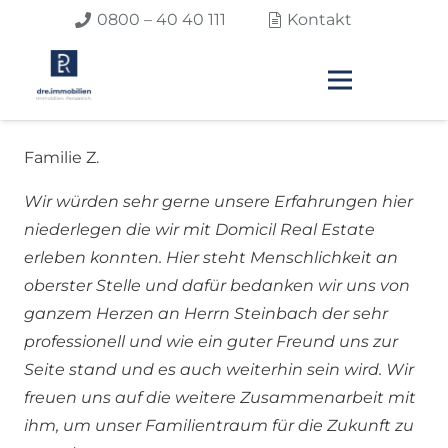
0800 – 40 40 111
Kontakt
Familie Z.
Wir würden sehr gerne unsere Erfahrungen hier
niederlegen die wir mit Domicil Real Estate
erleben konnten. Hier steht Menschlichkeit an
oberster Stelle und dafür bedanken wir uns von
ganzem Herzen an Herrn Steinbach der sehr
professionell und wie ein guter Freund uns zur
Seite stand und es auch weiterhin sein wird. Wir
freuen uns auf die weitere Zusammenarbeit mit
ihm, um unser Familientraum für die Zukunft zu