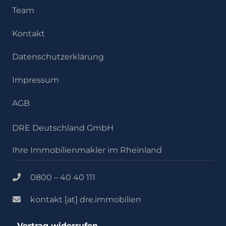
Team
Kontakt
Datenschutzerklärung
Impressum
AGB
DRE Deutschland GmbH
Ihre Immobilienmakler im Rheinland
0800 – 40 40 111
kontakt [at] dre.immobilien
Vertrag widerrufen