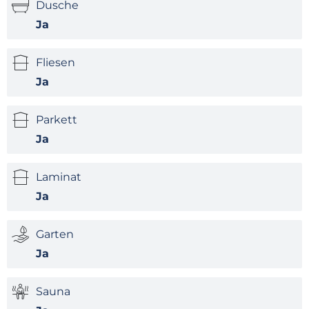
Dusche
Ja
Fliesen
Ja
Parkett
Ja
Laminat
Ja
Garten
Ja
Sauna