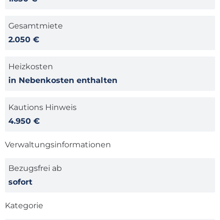
Gesamtmiete
2.050 €
Heizkosten
in Nebenkosten enthalten
Kautions Hinweis
4.950 €
Verwaltungsinformationen
Bezugsfrei ab
sofort
Kategorie