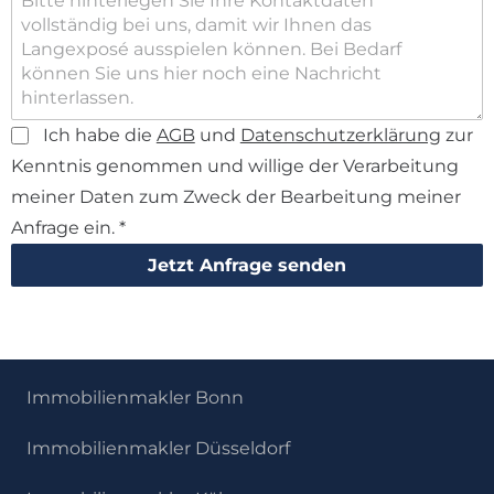
Ich habe die
AGB
und
Datenschutzerklärung
zur
Kenntnis genommen und willige der Verarbeitung
meiner Daten zum Zweck der Bearbeitung meiner
Anfrage ein.
*
Jetzt Anfrage senden
Immobilienmakler Bonn
Immobilienmakler Düsseldorf