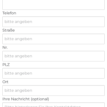
Telefon
Straße
Nr.
PLZ
Ort
Ihre Nachricht (optional)