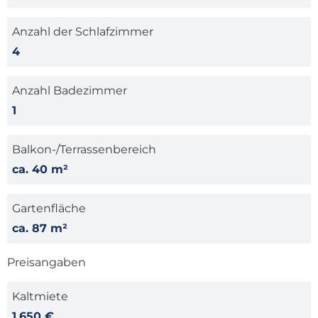
Anzahl der Schlafzimmer
4
Anzahl Badezimmer
1
Balkon-/Terrassenbereich
ca. 40 m²
Gartenfläche
ca. 87 m²
Preisangaben
Kaltmiete
1.650 €