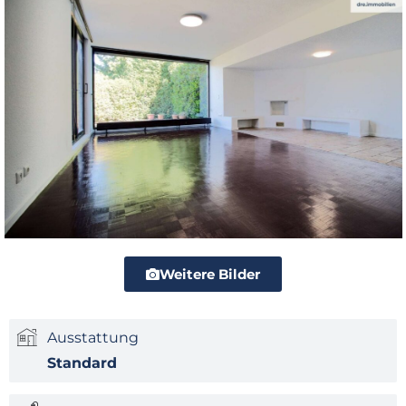
Weitere Bilder
Ausstattung
Standard