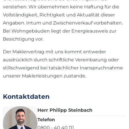
verstehen. Wir übernehmen keine Haftung für die
Vollständigkeit, Richtigkeit und Aktualität dieser
Angaben. Irrtum und Zwischenverkauf vorbehalten.
Bei Wohngebäuden liegt der Energieausweis zur
Besichtigung vor.
Der Maklervertrag mit uns kommt entweder
ausdrücklich durch schriftliche Vereinbarung oder
stillschweigend bei tatsächlicher Inanspruchnahme
unserer Maklerleistungen zustande.
Kontaktdaten
Herr Philipp Steinbach
Telefon
0800 - 40 40 111