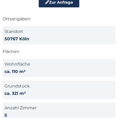
Zur Anfrage
Ortsangaben
Standort
50767 Köln
Flächen
Wohnfläche
ca. 110 m²
Grundstück
ca. 321 m²
Anzahl Zimmer
5