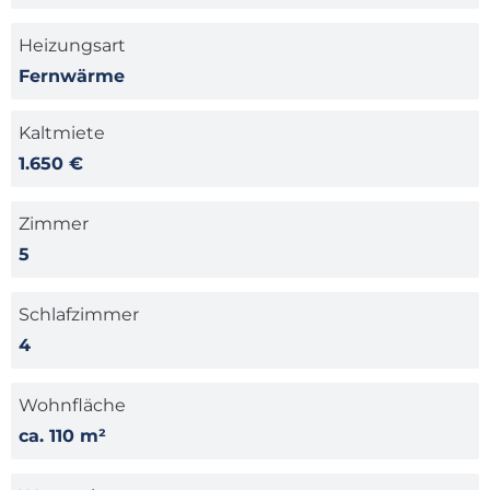
Heizungsart
Fernwärme
Kaltmiete
1.650 €
Zimmer
5
Schlafzimmer
4
Wohnfläche
ca. 110 m²