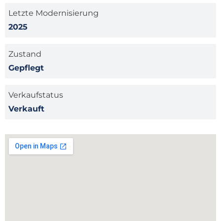
Letzte Modernisierung
2025
Zustand
Gepflegt
Verkaufstatus
Verkauft