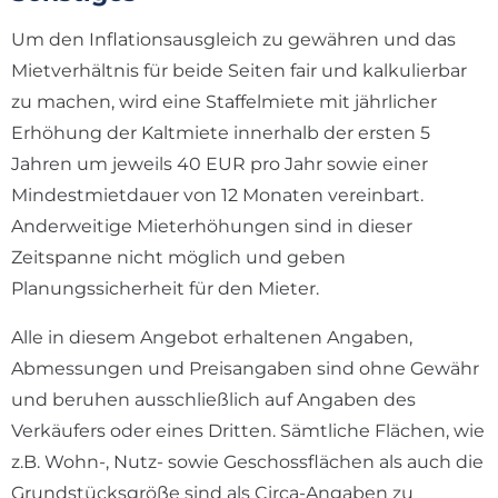
Um den Inflationsausgleich zu gewähren und das
Mietverhältnis für beide Seiten fair und kalkulierbar
zu machen, wird eine Staffelmiete mit jährlicher
Erhöhung der Kaltmiete innerhalb der ersten 5
Jahren um jeweils 40 EUR pro Jahr sowie einer
Mindestmietdauer von 12 Monaten vereinbart.
Anderweitige Mieterhöhungen sind in dieser
Zeitspanne nicht möglich und geben
Planungssicherheit für den Mieter.
Alle in diesem Angebot erhaltenen Angaben,
Abmessungen und Preisangaben sind ohne Gewähr
und beruhen ausschließlich auf Angaben des
Verkäufers oder eines Dritten. Sämtliche Flächen, wie
z.B. Wohn-, Nutz- sowie Geschossflächen als auch die
Grundstücksgröße sind als Circa-Angaben zu