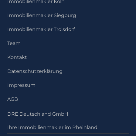
Immobilienmakler Köln
Immobilienmakler Siegburg
Immobilienmakler Troisdorf
Team
Kontakt
Datenschutzerklärung
Impressum
AGB
DRE Deutschland GmbH
Ihre Immobilienmakler im Rheinland