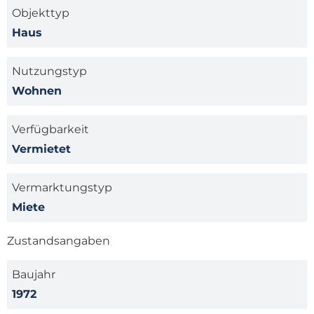
Objekttyp
Haus
Nutzungstyp
Wohnen
Verfügbarkeit
Vermietet
Vermarktungstyp
Miete
Zustandsangaben
Baujahr
1972