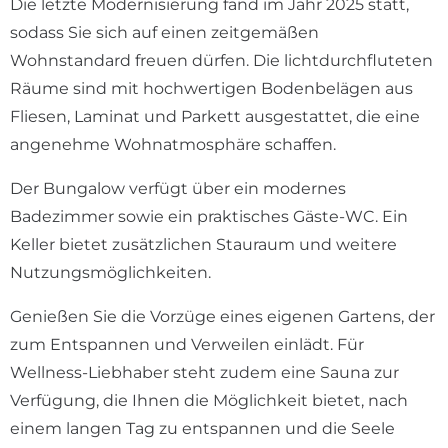
Die letzte Modernisierung fand im Jahr 2025 statt,
sodass Sie sich auf einen zeitgemäßen
Wohnstandard freuen dürfen. Die lichtdurchfluteten
Räume sind mit hochwertigen Bodenbelägen aus
Fliesen, Laminat und Parkett ausgestattet, die eine
angenehme Wohnatmosphäre schaffen.
Der Bungalow verfügt über ein modernes
Badezimmer sowie ein praktisches Gäste-WC. Ein
Keller bietet zusätzlichen Stauraum und weitere
Nutzungsmöglichkeiten.
Genießen Sie die Vorzüge eines eigenen Gartens, der
zum Entspannen und Verweilen einlädt. Für
Wellness-Liebhaber steht zudem eine Sauna zur
Verfügung, die Ihnen die Möglichkeit bietet, nach
einem langen Tag zu entspannen und die Seele