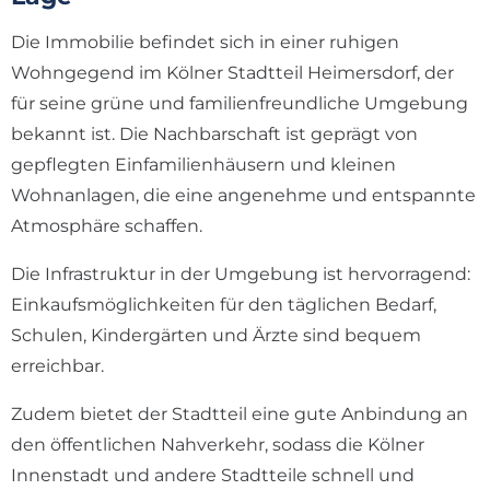
Die Immobilie befindet sich in einer ruhigen
Wohngegend im Kölner Stadtteil Heimersdorf, der
für seine grüne und familienfreundliche Umgebung
bekannt ist. Die Nachbarschaft ist geprägt von
gepflegten Einfamilienhäusern und kleinen
Wohnanlagen, die eine angenehme und entspannte
Atmosphäre schaffen.
Die Infrastruktur in der Umgebung ist hervorragend:
Einkaufsmöglichkeiten für den täglichen Bedarf,
Schulen, Kindergärten und Ärzte sind bequem
erreichbar.
Zudem bietet der Stadtteil eine gute Anbindung an
den öffentlichen Nahverkehr, sodass die Kölner
Innenstadt und andere Stadtteile schnell und