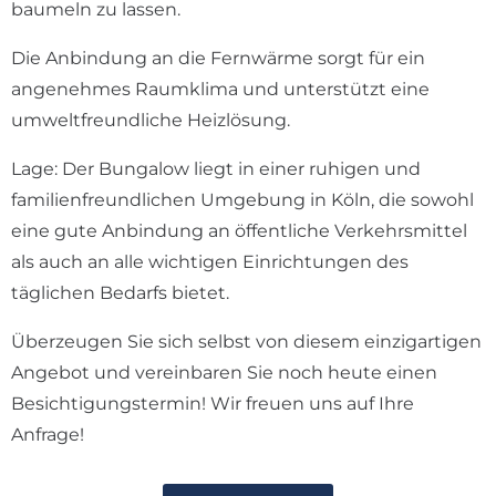
baumeln zu lassen.
Die Anbindung an die Fernwärme sorgt für ein
angenehmes Raumklima und unterstützt eine
umweltfreundliche Heizlösung.
Lage: Der Bungalow liegt in einer ruhigen und
familienfreundlichen Umgebung in Köln, die sowohl
eine gute Anbindung an öffentliche Verkehrsmittel
als auch an alle wichtigen Einrichtungen des
täglichen Bedarfs bietet.
Überzeugen Sie sich selbst von diesem einzigartigen
Angebot und vereinbaren Sie noch heute einen
Besichtigungstermin! Wir freuen uns auf Ihre
Anfrage!