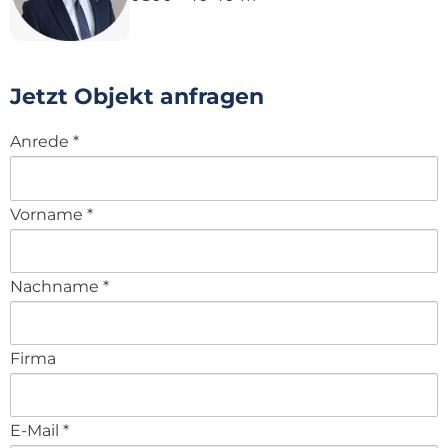
Jetzt Objekt anfragen
Anrede
*
Vorname
*
Nachname
*
Firma
E-Mail
*