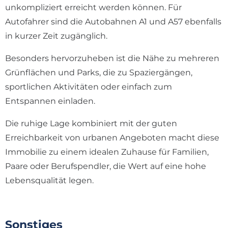
unkompliziert erreicht werden können. Für
Autofahrer sind die Autobahnen A1 und A57 ebenfalls
in kurzer Zeit zugänglich.
Besonders hervorzuheben ist die Nähe zu mehreren
Grünflächen und Parks, die zu Spaziergängen,
sportlichen Aktivitäten oder einfach zum
Entspannen einladen.
Die ruhige Lage kombiniert mit der guten
Erreichbarkeit von urbanen Angeboten macht diese
Immobilie zu einem idealen Zuhause für Familien,
Paare oder Berufspendler, die Wert auf eine hohe
Lebensqualität legen.
Sonstiges