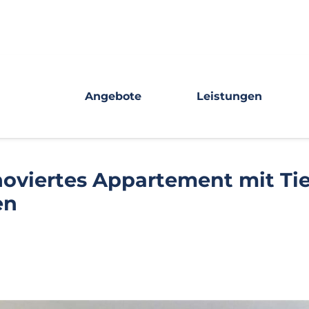
Angebote
Leistungen
enoviertes Appartement mit Tie
en