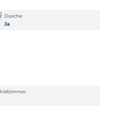
Dusche
Ja
hlafzimmer