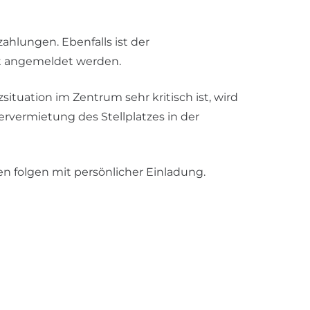
lungen. Ebenfalls ist der
at angemeldet werden.
ituation im Zentrum sehr kritisch ist, wird
rvermietung des Stellplatzes in der
en folgen mit persönlicher Einladung.