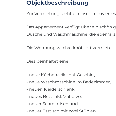
Objektbeschreibung
Zur Vermietung steht ein frisch renovierte
Das Appartement verfügt über ein schön g
Dusche und Waschmaschine, die ebenfalls in
Die Wohnung wird vollmöbliert vermietet.
Dies beinhaltet eine
- neue Küchenzeile inkl. Geschirr,
- neue Waschmaschine im Badezimmer,
- neuen Kleiderschrank,
- neues Bett inkl. Matratze,
- neuer Schreibtisch und
- neuer Esstisch mit zwei Stühlen