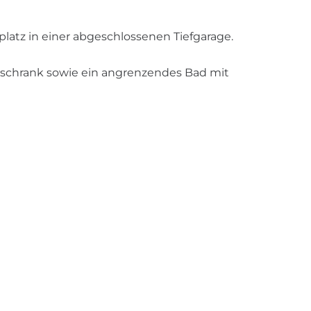
platz in einer abgeschlossenen Tiefgarage.
lschrank sowie ein angrenzendes Bad mit