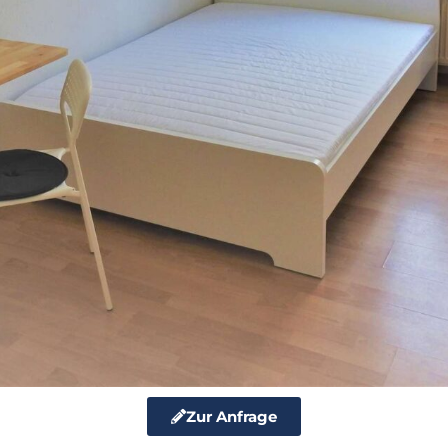
Zur Anfrage