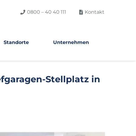
0800 – 40 40 111
Kontakt
Standorte
Unternehmen
fgaragen-Stellplatz in