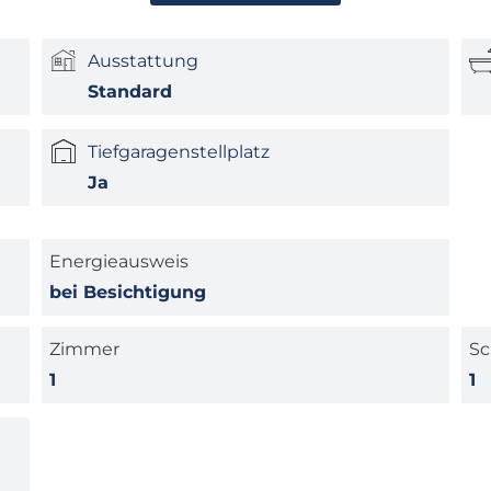
Ausstattung
Standard
Tiefgaragenstellplatz
Ja
Energieausweis
bei Besichtigung
Zimmer
Sc
1
1