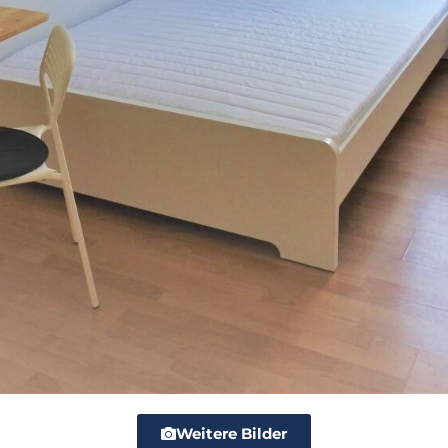
Weitere Bilder