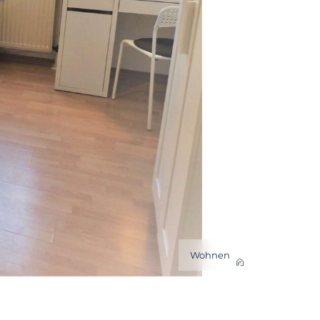
Wohnen