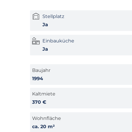
Stellplatz
Ja
Einbauküche
Ja
Baujahr
1994
Kaltmiete
370 €
Wohnfläche
ca. 20 m²