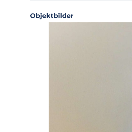
Objektbilder