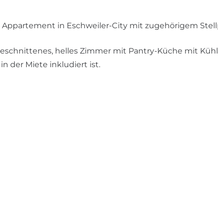
s Appartement in Eschweiler-City mit zugehörigem Stell
eschnittenes, helles Zimmer mit Pantry-Küche mit Küh
 der Miete inkludiert ist.