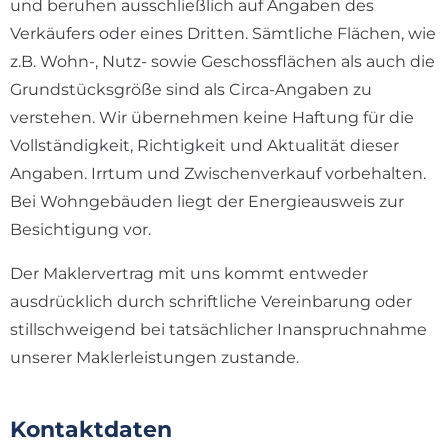
und beruhen ausschließlich auf Angaben des
Verkäufers oder eines Dritten. Sämtliche Flächen, wie
z.B. Wohn-, Nutz- sowie Geschossflächen als auch die
Grundstücksgröße sind als Circa-Angaben zu
verstehen. Wir übernehmen keine Haftung für die
Vollständigkeit, Richtigkeit und Aktualität dieser
Angaben. Irrtum und Zwischenverkauf vorbehalten.
Bei Wohngebäuden liegt der Energieausweis zur
Besichtigung vor.
Der Maklervertrag mit uns kommt entweder
ausdrücklich durch schriftliche Vereinbarung oder
stillschweigend bei tatsächlicher Inanspruchnahme
unserer Maklerleistungen zustande.
Kontaktdaten