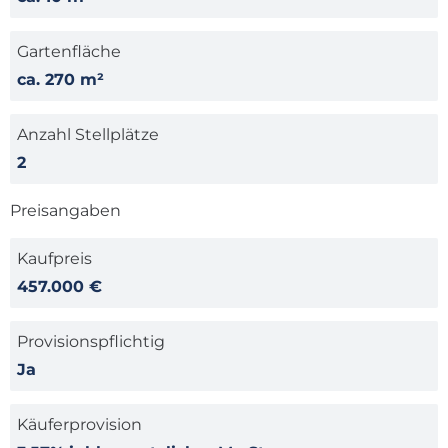
Gartenfläche
ca. 270 m²
Anzahl Stellplätze
2
Preisangaben
Kaufpreis
457.000 €
Provisionspflichtig
Ja
Käuferprovision