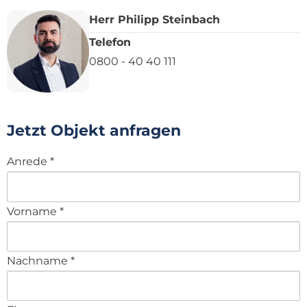
Herr Philipp Steinbach
Telefon
0800 - 40 40 111
Jetzt Objekt anfragen
Anrede
*
Vorname
*
Nachname
*