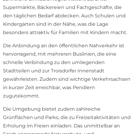
Supermärkte, Bäckereien und Fachgeschäfte, die
den täglichen Bedarf abdecken. Auch Schulen und
Kindergärten sind in der Nähe, was die Lage
besonders attraktiv für Familien mit Kindern macht.
Die Anbindung an den öffentlichen Nahverkehr ist
hervorragend, mit mehreren Buslinien, die eine
schnelle Verbindung zu den umliegenden
Stadtteilen und zur Troisdorfer Innenstadt
gewährleisten. Zudem sind wichtige Verkehrsachsen
in kurzer Zeit erreichbar, was Pendlern
zugutekommt.
Die Umgebung bietet zudem zahlreiche
Grünflächen und Parks, die zu Freizeitaktivitäten und
Erholung im Freien einladen. Das unmittelbar an