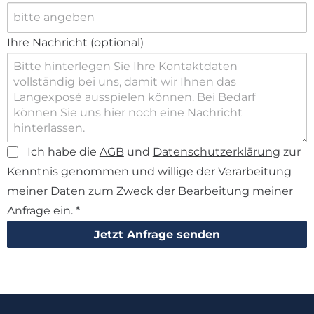
Ihre Nachricht (optional)
Ich habe die
AGB
und
Datenschutzerklärung
zur
Kenntnis genommen und willige der Verarbeitung
meiner Daten zum Zweck der Bearbeitung meiner
Anfrage ein.
*
Jetzt Anfrage senden