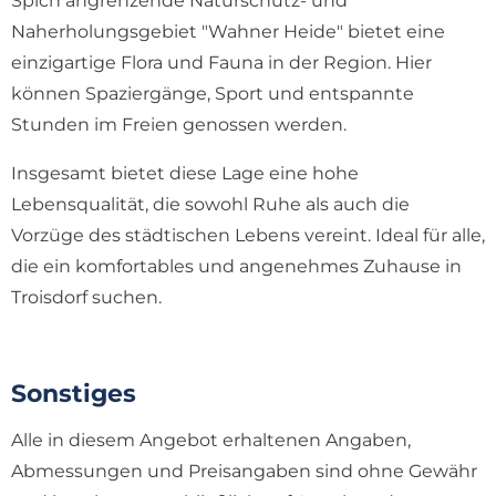
Spich angrenzende Naturschutz- und
Naherholungsgebiet "Wahner Heide" bietet eine
einzigartige Flora und Fauna in der Region. Hier
können Spaziergänge, Sport und entspannte
Stunden im Freien genossen werden.
Insgesamt bietet diese Lage eine hohe
Lebensqualität, die sowohl Ruhe als auch die
Vorzüge des städtischen Lebens vereint. Ideal für alle,
die ein komfortables und angenehmes Zuhause in
Troisdorf suchen.
Sonstiges
Alle in diesem Angebot erhaltenen Angaben,
Abmessungen und Preisangaben sind ohne Gewähr