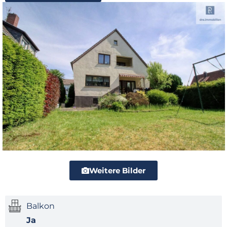
Weitere Bilder
Balkon
Ja