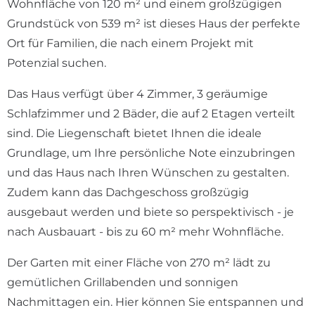
Wohnfläche von 120 m² und einem großzügigen
Grundstück von 539 m² ist dieses Haus der perfekte
Ort für Familien, die nach einem Projekt mit
Potenzial suchen.
Das Haus verfügt über 4 Zimmer, 3 geräumige
Schlafzimmer und 2 Bäder, die auf 2 Etagen verteilt
sind. Die Liegenschaft bietet Ihnen die ideale
Grundlage, um Ihre persönliche Note einzubringen
und das Haus nach Ihren Wünschen zu gestalten.
Zudem kann das Dachgeschoss großzügig
ausgebaut werden und biete so perspektivisch - je
nach Ausbauart - bis zu 60 m² mehr Wohnfläche.
Der Garten mit einer Fläche von 270 m² lädt zu
gemütlichen Grillabenden und sonnigen
Nachmittagen ein. Hier können Sie entspannen und