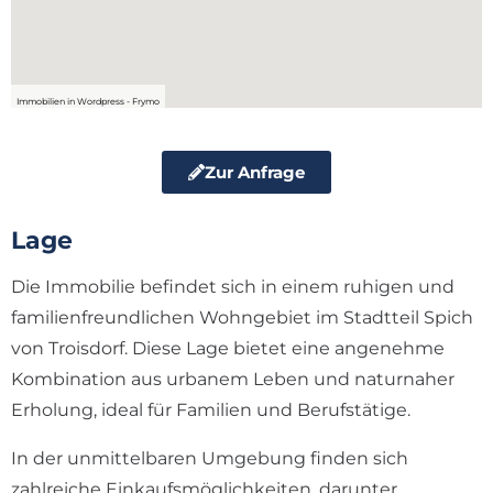
Immobilien in Wordpress - Frymo
Zur Anfrage
Lage
Die Immobilie befindet sich in einem ruhigen und
familienfreundlichen Wohngebiet im Stadtteil Spich
von Troisdorf. Diese Lage bietet eine angenehme
Kombination aus urbanem Leben und naturnaher
Erholung, ideal für Familien und Berufstätige.
In der unmittelbaren Umgebung finden sich
zahlreiche Einkaufsmöglichkeiten, darunter