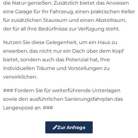
die Natur genießen. Zusätzlich bietet das Anwesen
eine Garage für Ihr Fahrzeug, einen praktischen Keller
für zusätzlichen Stauraum und einen Abstellraum,
der für all Ihre Bedürfnisse zur Verfügung steht.
Nutzen Sie diese Gelegenheit, um ein Haus zu
erwerben, das nicht nur ein Dach über dem Kopf
bietet, sondern auch das Potenzial hat, Ihre
individuellen Träume und Vorstellungen zu
verwirklichen.
### Fordern Sie für weiterführende Unterlagen
sowie den ausführlichen Sanierungsfahrplan das
Langexposé an. ###
Zur Anfrage