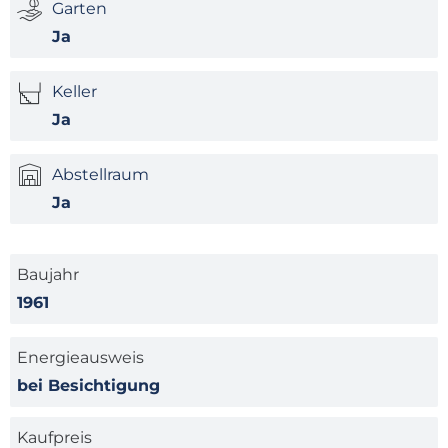
Garten
Ja
Keller
Ja
Abstellraum
Ja
Baujahr
1961
Energieausweis
bei Besichtigung
Kaufpreis