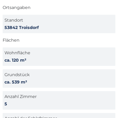
Ortsangaben
Standort
53842 Troisdorf
Flächen
Wohnfläche
ca. 120 m²
Grundstück
ca. 539 m²
Anzahl Zimmer
5