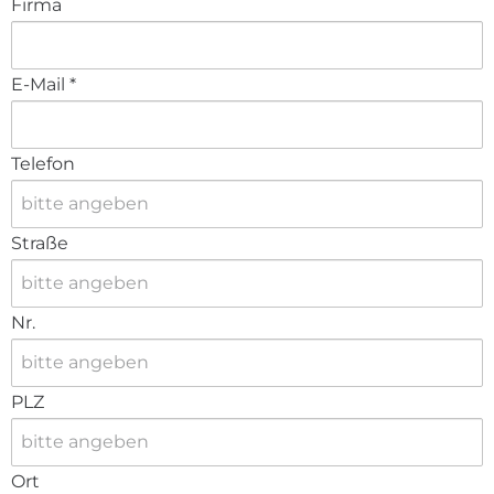
Firma
E-Mail
*
Telefon
Straße
Nr.
PLZ
Ort