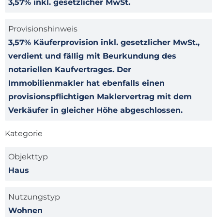
3,57% inkl. gesetzlicher MwSt.
Provisionshinweis
3,57% Käuferprovision inkl. gesetzlicher MwSt.,
verdient und fällig mit Beurkundung des
notariellen Kaufvertrages. Der
Immobilienmakler hat ebenfalls einen
provisionspflichtigen Maklervertrag mit dem
Verkäufer in gleicher Höhe abgeschlossen.
Kategorie
Objekttyp
Haus
Nutzungstyp
Wohnen