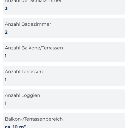
Anzahl der Schlafzimmer
3
Anzahl Badezimmer
2
Anzahl Balkone/Terrassen
1
Anzahl Terrassen
1
Anzahl Loggien
1
Balkon-/Terrassenbereich
ca. 10 m²