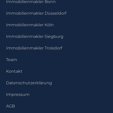
Immobilienmakler Bonn
Immobilienmakler Düsseldorf
Immobilienmakler Köln
Immobilienmakler Siegburg
Immobilienmakler Troisdorf
Team
Kontakt
Datenschutzerklärung
Impressum
AGB