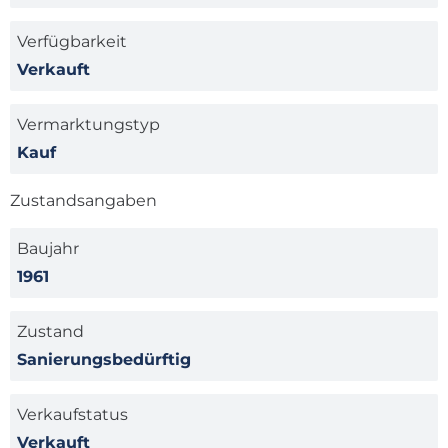
Verfügbarkeit
Verkauft
Vermarktungstyp
Kauf
Zustandsangaben
Baujahr
1961
Zustand
Sanierungsbedürftig
Verkaufstatus
Verkauft