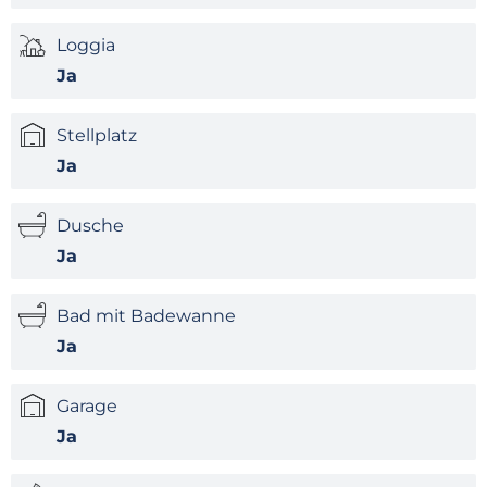
Loggia
Ja
Stellplatz
Ja
Dusche
Ja
Bad mit Badewanne
Ja
Garage
Ja