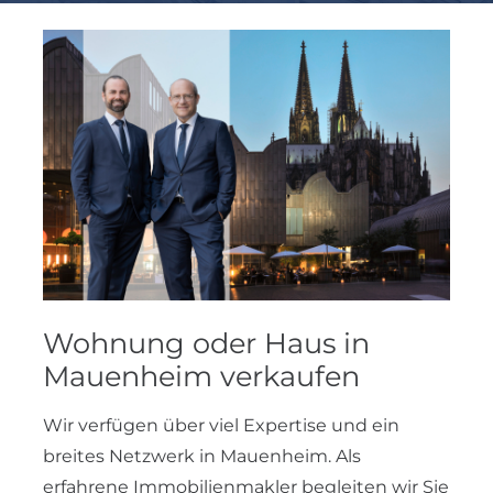
Wohnung oder Haus in
Mauenheim verkaufen
Wir verfügen über viel Expertise und ein
breites Netzwerk in Mauenheim. Als
erfahrene Immobilienmakler begleiten wir Sie