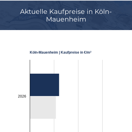
Aktuelle Kaufpreise in Köln-
Mauenheim
Köln-Mauenheim | Kaufpreise in €/m²
2026