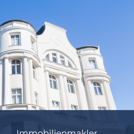
Immobilienmakler