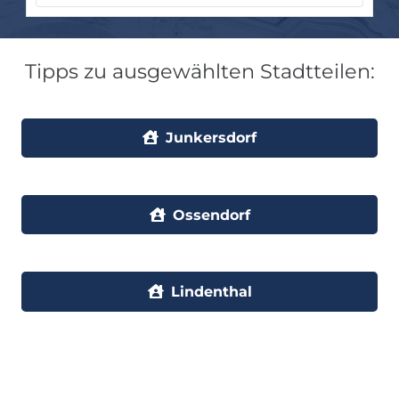
Tipps zu ausgewählten Stadtteilen:
Junkersdorf
Ossendorf
Lindenthal