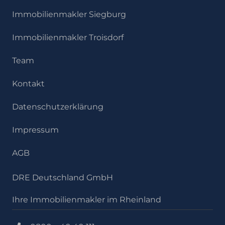
Immobilienmakler Siegburg
Immobilienmakler Troisdorf
Team
Kontakt
Datenschutzerklärung
Impressum
AGB
DRE Deutschland GmbH
Ihre Immobilienmakler im Rheinland