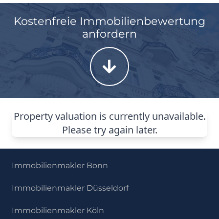
Kostenfreie Immobilienbewertung
anfordern
Immobilienmakler Bonn
Immobilienmakler Düsseldorf
Immobilienmakler Köln