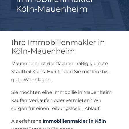
Köln-Mauenheim
Ihre Immobilienmakler in
Köln-Mauenheim
Mauenheim ist der flächenmäßig kleinste
Stadtteil Kölns. Hier finden Sie mittlere bis
gute Wohnlagen.
Sie möchten eine Immobilie in Mauenheim
kaufen, verkaufen oder vermieten? Wir
sorgen für einen reibungslosen Ablauf.
Als erfahrene
Immobilienmakler in Köln