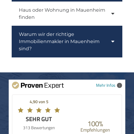
Haus oder Wohnung in Mauenheim
finden
Warum wir der richtige
Immobilienmakler in Mauenheim
sind?
Mehr Infos
4,90 von 5
SEHR GUT
100%
313 Bewertungen
Empfehlungen