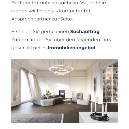
Bei Ihrer Immobiliensuche in Mauenheim,
stehen wir Ihnen als kompetenter
Ansprechpartner zur Seite.
Erstellen Sie gerne einen
Suchauftrag
.
Zudem finden Sie über den folgenden Link
unser aktuelles
Immobilienangebot
.