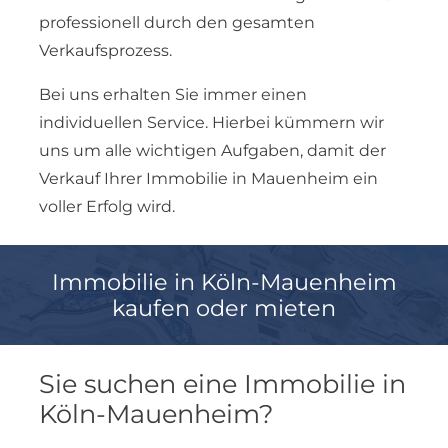
professionell durch den gesamten
Verkaufsprozess.
Bei uns erhalten Sie immer einen
individuellen Service. Hierbei kümmern wir
uns um alle wichtigen Aufgaben, damit der
Verkauf Ihrer Immobilie in Mauenheim ein
voller Erfolg wird.
Immobilie in Köln-Mauenheim
kaufen oder mieten
Sie suchen eine Immobilie in
Köln-Mauenheim?