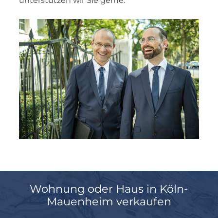
unterstützen wir Sie gerne.
Wohnung oder Haus in Köln-
Mauenheim verkaufen