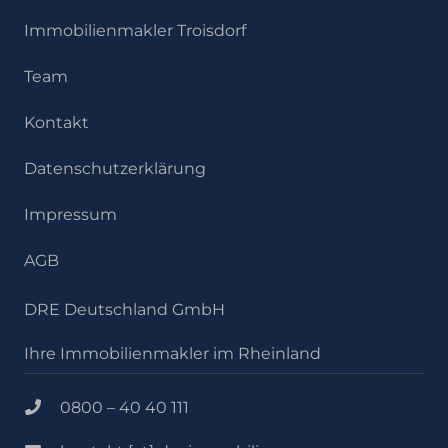
Immobilienmakler Troisdorf
Team
Kontakt
Datenschutzerklärung
Impressum
AGB
DRE Deutschland GmbH
Ihre Immobilienmakler im Rheinland
0800 – 40 40 111