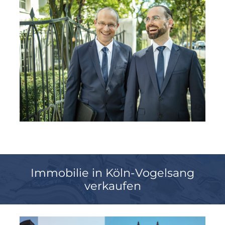
Immobilie in Köln-Vogelsang
verkaufen