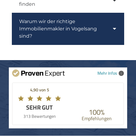
finden
Warum wir der richtige
Immobilienmakler in Vogelsang
sind?
Mehr Infos
4,90 von 5
SEHR GUT
100%
313 Bewertungen
Empfehlungen