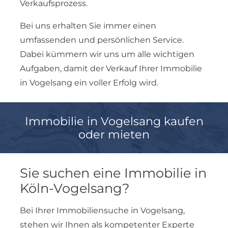
Verkaufsprozess.
Bei uns erhalten Sie immer einen
umfassenden und persönlichen Service.
Dabei kümmern wir uns um alle wichtigen
Aufgaben, damit der Verkauf Ihrer Immobilie
in Vogelsang ein voller Erfolg wird.
Immobilie in Vogelsang kaufen
oder mieten
Sie suchen eine Immobilie in
Köln-Vogelsang?
Bei Ihrer Immobiliensuche in Vogelsang,
stehen wir Ihnen als kompetenter Experte