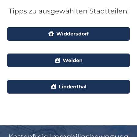
Tipps zu ausgewählten Stadtteilen:
Widdersdorf
Weiden
Lindenthal
Kostenfreie Immobilienbewertung