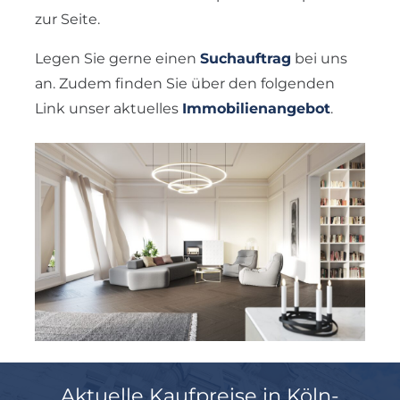
zur Seite.
Legen Sie gerne einen
Suchauftrag
bei uns
an. Zudem finden Sie über den folgenden
Link unser aktuelles
Immobilienangebot
.
Aktuelle Kaufpreise in Köln-