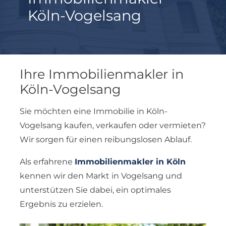
Köln-Vogelsang
Ihre Immobilienmakler in
Köln-Vogelsang
Sie möchten eine Immobilie in Köln-
Vogelsang kaufen, verkaufen oder vermieten?
Wir sorgen für einen reibungslosen Ablauf.
Als erfahrene
Immobilienmakler in Köln
kennen wir den Markt in Vogelsang und
unterstützen Sie dabei, ein optimales
Ergebnis zu erzielen.