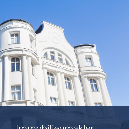
Immobilienmakler