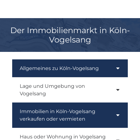
Der Immobilienmarkt in Köln-
Vogelsang
Allgemeines zu Köln-Vogelsang
Lage und Umgebung von
Vogelsang
Immobilien in Köln-Vogelsang
verkaufen oder vermieten
Haus oder Wohnung in Vogelsang