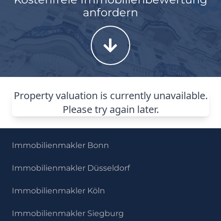
anfordern
Immobilienmakler Bonn
Immobilienmakler Düsseldorf
Immobilienmakler Köln
Immobilienmakler Siegburg