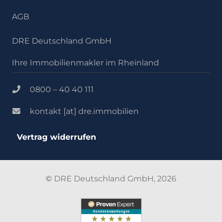
AGB
DRE Deutschland GmbH
Ihre Immobilienmakler im Rheinland
0800 – 40 40 111
kontakt [at] dre.immobilien
Vertrag widerrufen
©
DRE Deutschland GmbH, 2026