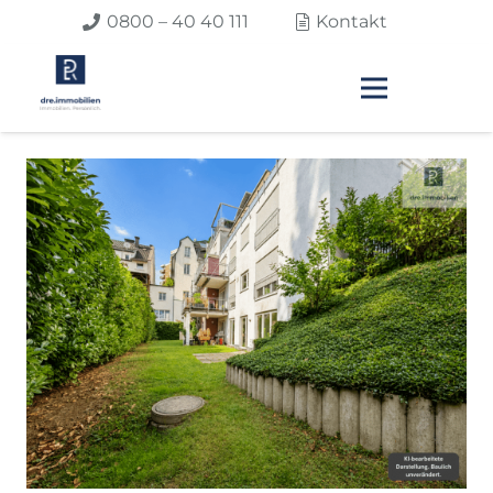
0800 – 40 40 111
Kontakt