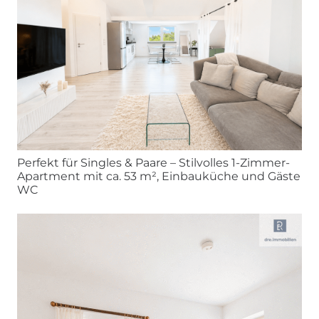
Perfekt für Singles & Paare – Stilvolles 1-Zimmer-
Apartment mit ca. 53 m², Einbauküche und Gäste
WC