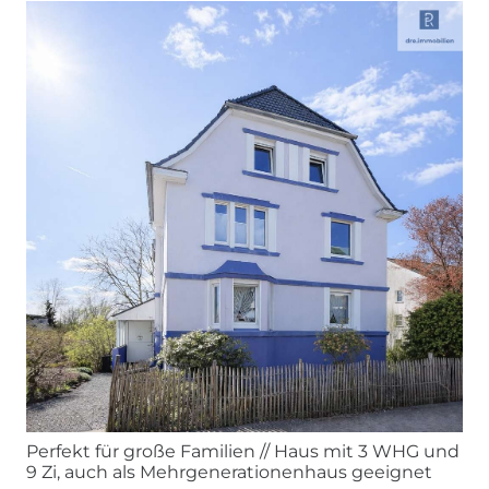
Perfekt für große Familien // Haus mit 3 WHG und
9 Zi, auch als Mehrgenerationenhaus geeignet