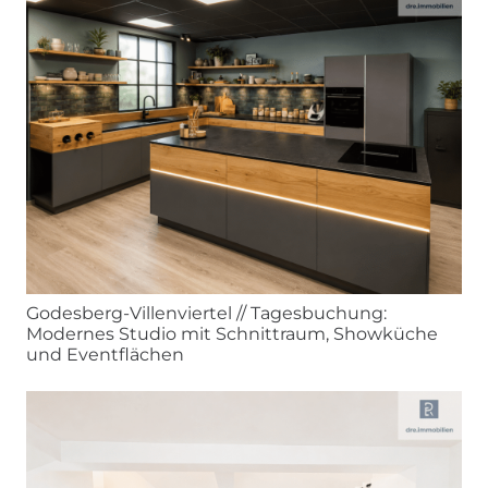
Godesberg-Villenviertel // Tagesbuchung:
Modernes Studio mit Schnittraum, Showküche
und Eventflächen