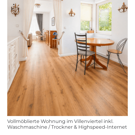
Vollmöblierte Wohnung im Villenviertel inkl.
Waschmaschine / Trockner & Highspeed-Internet