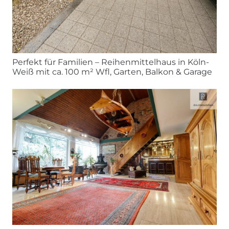
Perfekt für Familien – Reihenmittelhaus in Köln-
Weiß mit ca. 100 m² Wfl, Garten, Balkon & Garage