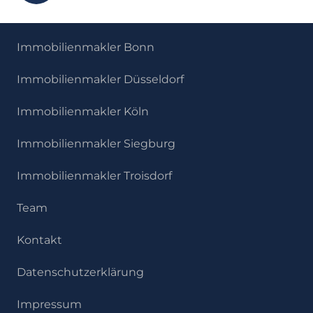
Immobilienmakler Bonn
Immobilienmakler Düsseldorf
Immobilienmakler Köln
Immobilienmakler Siegburg
Immobilienmakler Troisdorf
Team
Kontakt
Datenschutzerklärung
Impressum