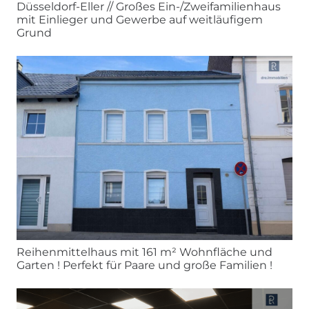
Düsseldorf-Eller // Großes Ein-/Zweifamilienhaus
mit Einlieger und Gewerbe auf weitläufigem
Grund
Reihenmittelhaus mit 161 m² Wohnfläche und
Garten ! Perfekt für Paare und große Familien !