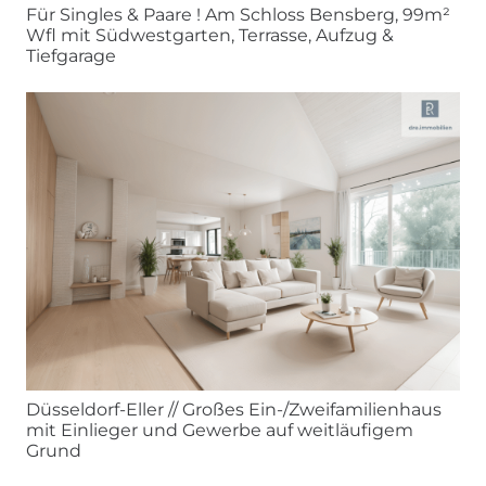
Für Singles & Paare ! Am Schloss Bensberg, 99m²
Wfl mit Südwestgarten, Terrasse, Aufzug &
Tiefgarage
Düsseldorf-Eller // Großes Ein-/Zweifamilienhaus
mit Einlieger und Gewerbe auf weitläufigem
Grund