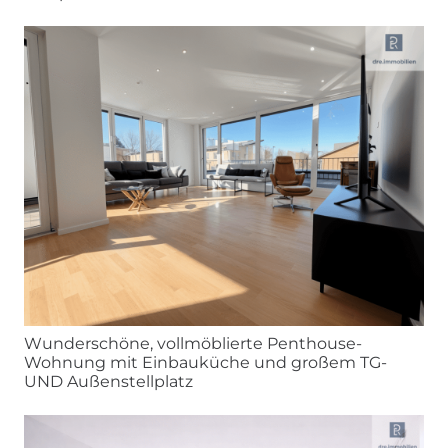
Wunderschöne, vollmöblierte Penthouse-
Wohnung mit Einbauküche und großem TG-
UND Außenstellplatz