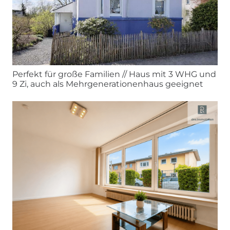
Perfekt für große Familien // Haus mit 3 WHG und
9 Zi, auch als Mehrgenerationenhaus geeignet