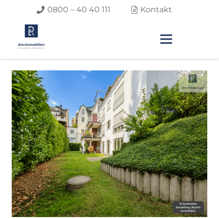
0800 – 40 40 111
Kontakt