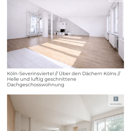
Köln-Severinsviertel // Über den Dächern Kölns //
Helle und luftig geschnittene
Dachgeschosswohnung