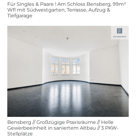
Für Singles & Paare ! Am Schloss Bensberg, 99m²
Wfl mit Südwestgarten, Terrasse, Aufzug &
Tiefgarage
Bensberg // Großzügige Praxisräume // Helle
Gewerbeeinheit in saniertem Altbau // 3 PKW-
Stellplätze