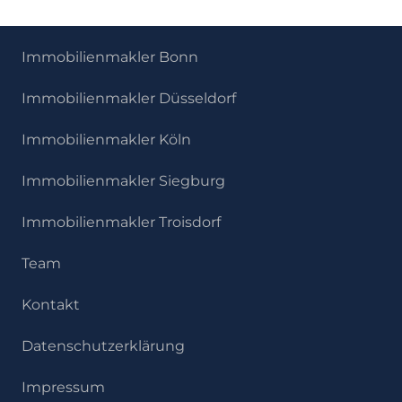
Immobilienmakler Bonn
Immobilienmakler Düsseldorf
Immobilienmakler Köln
Immobilienmakler Siegburg
Immobilienmakler Troisdorf
Team
Kontakt
Datenschutzerklärung
Impressum