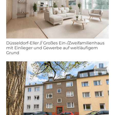
Düsseldorf-Eller // Großes Ein-/Zweifamilienhaus
mit Einlieger und Gewerbe auf weitläufigem
Grund