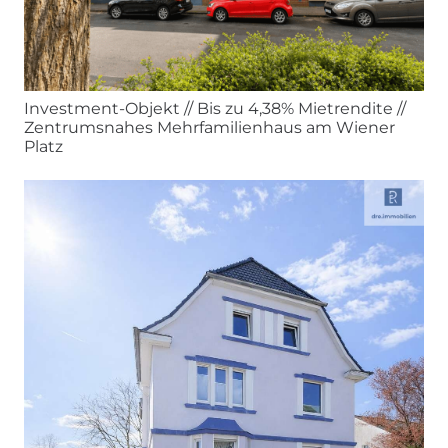
Investment-Objekt // Bis zu 4,38% Mietrendite //
Zentrumsnahes Mehrfamilienhaus am Wiener
Platz