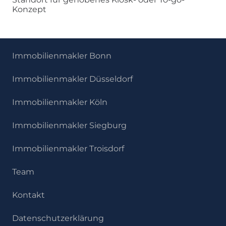
Konzept
Immobilienmakler Bonn
Immobilienmakler Düsseldorf
Immobilienmakler Köln
Immobilienmakler Siegburg
Immobilienmakler Troisdorf
Team
Kontakt
Datenschutzerklärung