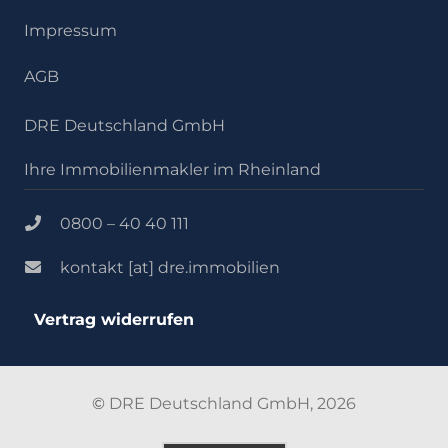
Impressum
AGB
DRE Deutschland GmbH
Ihre Immobilienmakler im Rheinland
0800 – 40 40 111
kontakt [at] dre.immobilien
Vertrag widerrufen
©
DRE Deutschland GmbH, 2026